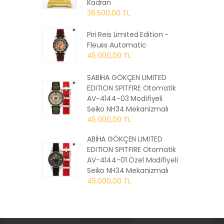
Kadran
38.500,00 TL
Piri Reis Limited Edition -
Fleuss Automatic
45.000,00 TL
SABİHA GÖKÇEN LIMITED
EDITION SPITFIRE Otomatik
AV-4144-03 Modifiyeli
Seiko NH34 Mekanizmalı
45.000,00 TL
ABİHA GÖKÇEN LIMITED
EDITION SPITFIRE Otomatik
AV-4144-01 Özel Modifiyeli
Seiko NH34 Mekanizmalı
45.000,00 TL